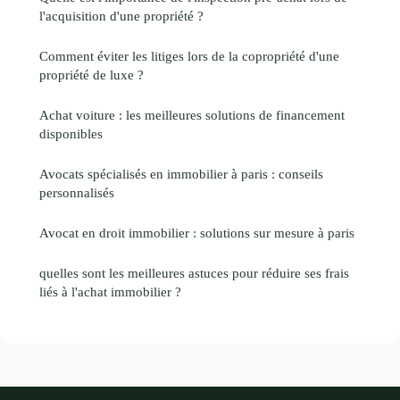
l'acquisition d'une propriété ?
Comment éviter les litiges lors de la copropriété d'une
propriété de luxe ?
Achat voiture : les meilleures solutions de financement
disponibles
Avocats spécialisés en immobilier à paris : conseils
personnalisés
Avocat en droit immobilier : solutions sur mesure à paris
quelles sont les meilleures astuces pour réduire ses frais
liés à l'achat immobilier ?