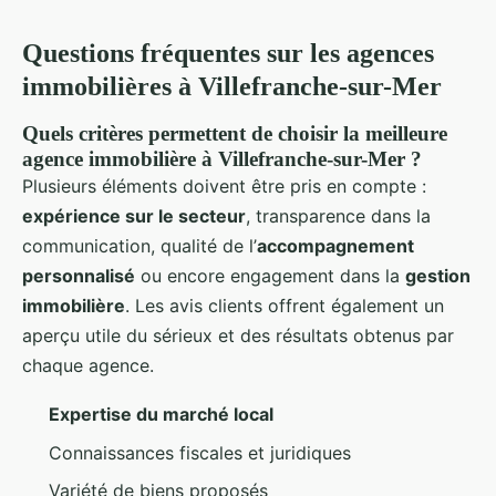
Questions fréquentes sur les agences
immobilières à Villefranche-sur-Mer
Quels critères permettent de choisir la meilleure
agence immobilière à Villefranche-sur-Mer ?
Plusieurs éléments doivent être pris en compte :
expérience sur le secteur
, transparence dans la
communication, qualité de l’
accompagnement
personnalisé
ou encore engagement dans la
gestion
immobilière
. Les avis clients offrent également un
aperçu utile du sérieux et des résultats obtenus par
chaque agence.
Expertise du marché local
Connaissances fiscales et juridiques
Variété de biens proposés