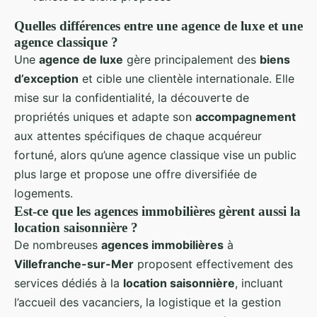
Quelles différences entre une agence de luxe et une
agence classique ?
Une
agence de luxe
gère principalement des
biens
d’exception
et cible une clientèle internationale. Elle
mise sur la confidentialité, la découverte de
propriétés uniques et adapte son
accompagnement
aux attentes spécifiques de chaque acquéreur
fortuné, alors qu’une agence classique vise un public
plus large et propose une offre diversifiée de
logements.
Est-ce que les agences immobilières gèrent aussi la
location saisonnière ?
De nombreuses
agences immobilières
à
Villefranche-sur-Mer
proposent effectivement des
services dédiés à la
location saisonnière
, incluant
l’accueil des vacanciers, la logistique et la gestion