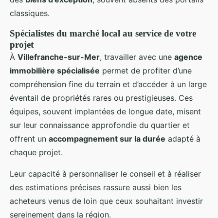
classiques.
Spécialistes du marché local au service de votre
projet
À
Villefranche-sur-Mer
, travailler avec une
agence
immobilière spécialisée
permet de profiter d’une
compréhension fine du terrain et d’accéder à un large
éventail de propriétés rares ou prestigieuses. Ces
équipes, souvent implantées de longue date, misent
sur leur connaissance approfondie du quartier et
offrent un
accompagnement sur la durée
adapté à
chaque projet.
Leur capacité à personnaliser le conseil et à réaliser
des estimations précises rassure aussi bien les
acheteurs venus de loin que ceux souhaitant investir
sereinement dans la région.