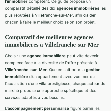
l’immobilier
compétent. Ce guide propose un
comparatif détaillé des dix
agences immobilières
les
plus réputées à Villefranche-sur-Mer, afin d’aider
chacun à faire le meilleur choix selon son projet.
Comparatif des meilleures agences
immobilières à Villefranche-sur-Mer
Choisir une
agence immobilière
peut vite devenir
complexe face à la diversité de l’offre présente à
Villefranche-sur-Mer
. Que ce soit pour la
gestion
immobilière
d’un appartement avec vue mer ou
l’acquisition d’une villa prestigieuse, chaque acteur du
marché propose une approche spécifique et des
services adaptés à vos besoins.
L’
accompagnement personnalisé
figure parmi les