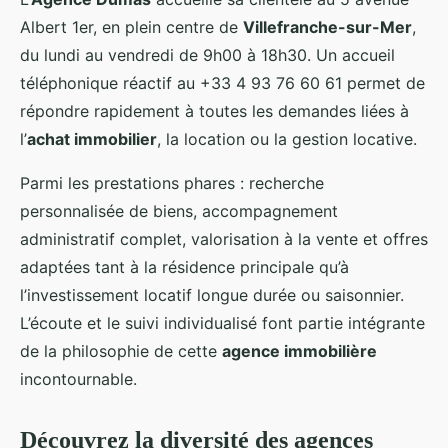
Albert 1er, en plein centre de
Villefranche-sur-Mer
,
du lundi au vendredi de 9h00 à 18h30. Un accueil
téléphonique réactif au +33 4 93 76 60 61 permet de
répondre rapidement à toutes les demandes liées à
l’
achat immobilier
, la location ou la gestion locative.
Parmi les prestations phares : recherche
personnalisée de biens, accompagnement
administratif complet, valorisation à la vente et offres
adaptées tant à la résidence principale qu’à
l’investissement locatif longue durée ou saisonnier.
L’écoute et le suivi individualisé font partie intégrante
de la philosophie de cette
agence immobilière
incontournable.
Découvrez la diversité des agences