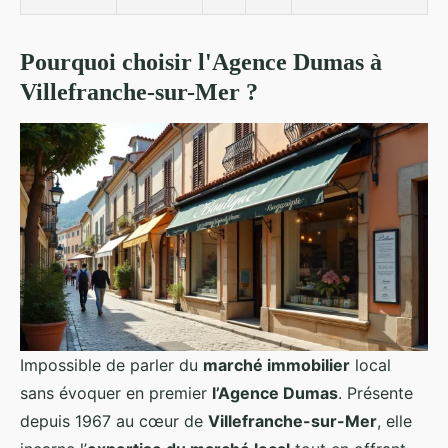
Pourquoi choisir l'Agence Dumas à
Villefranche-sur-Mer ?
Impossible de parler du
marché immobilier
local
sans évoquer en premier
l’Agence Dumas
. Présente
depuis 1967 au cœur de
Villefranche-sur-Mer
, elle