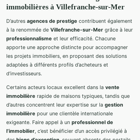
immobilières à Villefranche-sur-Mer
D’autres
agences de prestige
contribuent également
à la renommée de
Villefranche-sur-Mer
grâce à leur
professionnalisme
et leur efficacité. Chacune
apporte une approche distincte pour accompagner
les projets immobiliers, en proposant des solutions
adaptées à différents profils d’acheteurs et
d’investisseurs.
Certains acteurs locaux excellent dans la
vente
immobilière
rapide de maisons typiques, tandis que
d’autres concentrent leur expertise sur la
gestion
immobilière
pour une clientèle internationale
exigeante. Faire appel à un
professionnel de
l’immobilier
, c’est bénéficier d’un accès privilégié à
des
biens d’exception
, souvent absents des portails