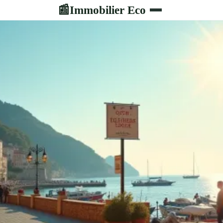
Immobilier Eco
📰