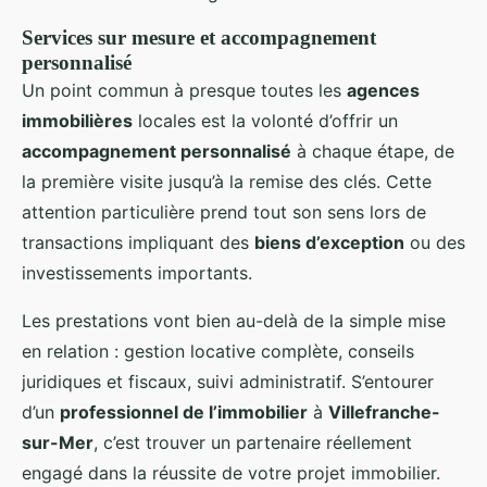
Services sur mesure et accompagnement
personnalisé
Un point commun à presque toutes les
agences
immobilières
locales est la volonté d’offrir un
accompagnement personnalisé
à chaque étape, de
la première visite jusqu’à la remise des clés. Cette
attention particulière prend tout son sens lors de
transactions impliquant des
biens d’exception
ou des
investissements importants.
Les prestations vont bien au-delà de la simple mise
en relation : gestion locative complète, conseils
juridiques et fiscaux, suivi administratif. S’entourer
d’un
professionnel de l’immobilier
à
Villefranche-
sur-Mer
, c’est trouver un partenaire réellement
engagé dans la réussite de votre projet immobilier.