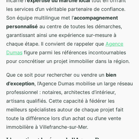
incarne l’
expertise du marché local
tout en offrant
les services d’un véritable partenaire de confiance.
Son équipe multilingue met l’
accompagnement
personnalisé
au centre de toutes les démarches,
garantissant ainsi une expérience sur-mesure à
chaque étape. Il convient de rappeler que
Agence
Dumas
figure parmi les références incontournables
pour concrétiser un projet immobilier dans la région.
Que ce soit pour rechercher ou vendre un
bien
d’exception
, l’Agence Dumas mobilise un large réseau
professionnel : notaires, architectes d’intérieur,
artisans qualifiés. Cette capacité à fédérer les
meilleurs spécialistes autour de chaque projet fait
toute la différence lors d’un achat ou d’une vente
immobilière à Villefranche-sur-Mer.