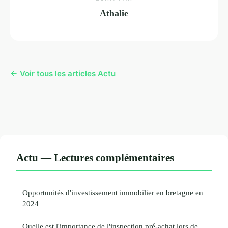
Athalie
← Voir tous les articles Actu
Actu — Lectures complémentaires
Opportunités d'investissement immobilier en bretagne en
2024
Quelle est l'importance de l'inspection pré-achat lors de