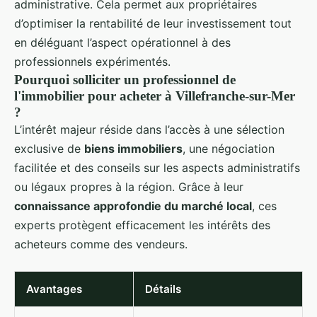
administrative. Cela permet aux propriétaires
d’optimiser la rentabilité de leur investissement tout
en déléguant l’aspect opérationnel à des
professionnels expérimentés.
Pourquoi solliciter un professionnel de
l'immobilier pour acheter à Villefranche-sur-Mer
?
L’intérêt majeur réside dans l’accès à une sélection
exclusive de
biens immobiliers
, une négociation
facilitée et des conseils sur les aspects administratifs
ou légaux propres à la région. Grâce à leur
connaissance approfondie du marché local
, ces
experts protègent efficacement les intérêts des
acheteurs comme des vendeurs.
Avantages
Détails