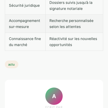
Dossiers suivis jusqu’à la
Sécurité juridique
signature notariale
Accompagnement
Recherche personnalisée
sur-mesure
selon les attentes
Connaissance fine
Réactivité sur les nouvelles
du marché
opportunités
actu
A
ECRIT PAR