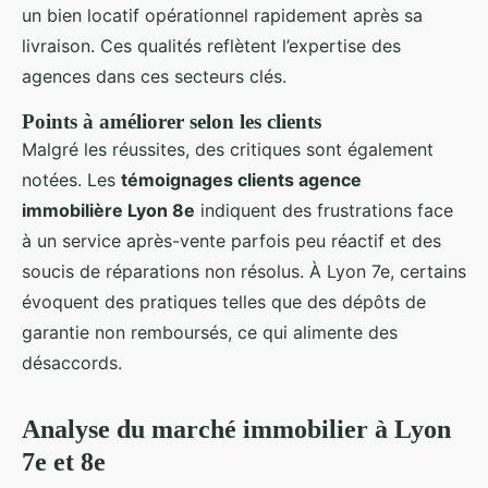
un bien locatif opérationnel rapidement après sa
livraison. Ces qualités reflètent l’expertise des
agences dans ces secteurs clés.
Points à améliorer selon les clients
Malgré les réussites, des critiques sont également
notées. Les
témoignages clients agence
immobilière Lyon 8e
indiquent des frustrations face
à un service après-vente parfois peu réactif et des
soucis de réparations non résolus. À Lyon 7e, certains
évoquent des pratiques telles que des dépôts de
garantie non remboursés, ce qui alimente des
désaccords.
Analyse du marché immobilier à Lyon
7e et 8e