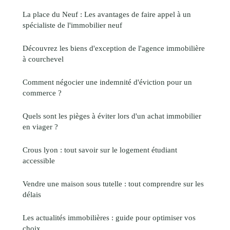
La place du Neuf : Les avantages de faire appel à un
spécialiste de l'immobilier neuf
Découvrez les biens d'exception de l'agence immobilière
à courchevel
Comment négocier une indemnité d'éviction pour un
commerce ?
Quels sont les pièges à éviter lors d'un achat immobilier
en viager ?
Crous lyon : tout savoir sur le logement étudiant
accessible
Vendre une maison sous tutelle : tout comprendre sur les
délais
Les actualités immobilières : guide pour optimiser vos
choix