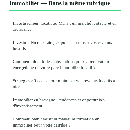
Immobilier — Dans la même rubrique
Investissement locatif au Mans : un marché rentable et en
croissance
Investir à Nice : stratégies pour maximiser vos revenus
locatifs
Comment obtenir des subventions pour la rénovation
énergétique de votre parc immobilier locatif ?
Stratégies efficaces pour optimiser vos revenus locatifs à
nice
Immobilier en bretagne : tendances et opportunités
d'investissement
Comment bien choisir la meilleure formation en
immobilier pour votre carrière ?