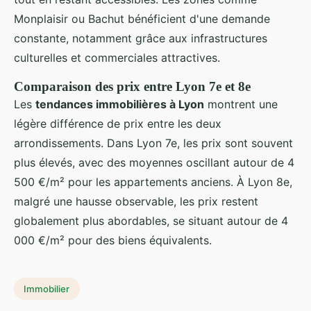
Monplaisir ou Bachut bénéficient d'une demande
constante, notamment grâce aux infrastructures
culturelles et commerciales attractives.
Comparaison des prix entre Lyon 7e et 8e
Les
tendances immobilières à Lyon
montrent une
légère différence de prix entre les deux
arrondissements. Dans Lyon 7e, les prix sont souvent
plus élevés, avec des moyennes oscillant autour de 4
500 €/m² pour les appartements anciens. À Lyon 8e,
malgré une hausse observable, les prix restent
globalement plus abordables, se situant autour de 4
000 €/m² pour des biens équivalents.
Immobilier