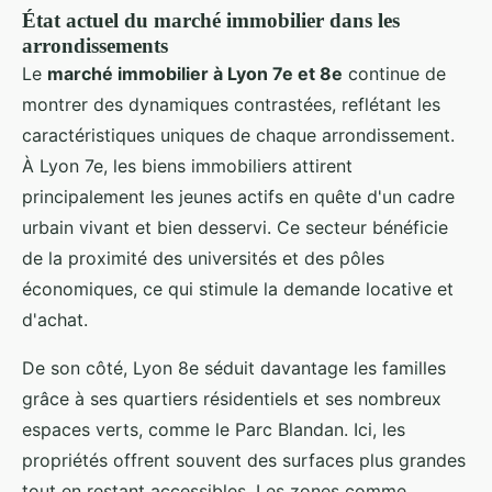
État actuel du marché immobilier dans les
arrondissements
Le
marché immobilier à Lyon 7e et 8e
continue de
montrer des dynamiques contrastées, reflétant les
caractéristiques uniques de chaque arrondissement.
À Lyon 7e, les biens immobiliers attirent
principalement les jeunes actifs en quête d'un cadre
urbain vivant et bien desservi. Ce secteur bénéficie
de la proximité des universités et des pôles
économiques, ce qui stimule la demande locative et
d'achat.
De son côté, Lyon 8e séduit davantage les familles
grâce à ses quartiers résidentiels et ses nombreux
espaces verts, comme le Parc Blandan. Ici, les
propriétés offrent souvent des surfaces plus grandes
tout en restant accessibles. Les zones comme