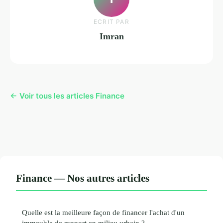
ECRIT PAR
Imran
← Voir tous les articles Finance
Finance — Nos autres articles
Quelle est la meilleure façon de financer l'achat d'un
immeuble de rapport en milieu urbain ?