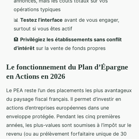
annoncés, mais les coûts totaux sur vos
opérations typiques
📊
Testez l’interface
avant de vous engager,
surtout si vous êtes actif
🏦
Privilégiez les établissements sans conflit
d’intérêt
sur la vente de fonds propres
Le fonctionnement du Plan d’Épargne
en Actions en 2026
Le PEA reste l’un des placements les plus avantageux
du paysage fiscal français. Il permet d’investir en
actions d’entreprises européennes dans une
enveloppe protégée. Pendant les cinq premières
années, les plus-values sont soumises à l’impôt sur le
revenu (ou au prélèvement forfaitaire unique de 30