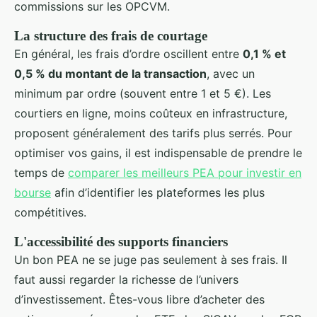
commissions sur les OPCVM.
La structure des frais de courtage
En général, les frais d’ordre oscillent entre
0,1 % et
0,5 % du montant de la transaction
, avec un
minimum par ordre (souvent entre 1 et 5 €). Les
courtiers en ligne, moins coûteux en infrastructure,
proposent généralement des tarifs plus serrés. Pour
optimiser vos gains, il est indispensable de prendre le
temps de
comparer les meilleurs PEA pour investir en
bourse
afin d’identifier les plateformes les plus
compétitives.
L'accessibilité des supports financiers
Un bon PEA ne se juge pas seulement à ses frais. Il
faut aussi regarder la richesse de l’univers
d’investissement. Êtes-vous libre d’acheter des