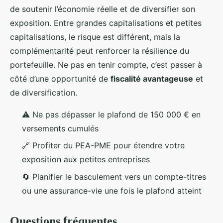
de soutenir l’économie réelle et de diversifier son
exposition. Entre grandes capitalisations et petites
capitalisations, le risque est différent, mais la
complémentarité peut renforcer la résilience du
portefeuille. Ne pas en tenir compte, c’est passer à
côté d’une opportunité de
fiscalité avantageuse
et
de diversification.
⚠️ Ne pas dépasser le plafond de 150 000 € en
versements cumulés
🔗 Profiter du PEA-PME pour étendre votre
exposition aux petites entreprises
🔄 Planifier le basculement vers un compte-titres
ou une assurance-vie une fois le plafond atteint
Questions fréquentes