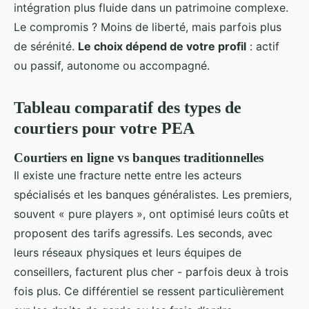
intégration plus fluide dans un patrimoine complexe.
Le compromis ? Moins de liberté, mais parfois plus
de sérénité.
Le choix dépend de votre profil
: actif
ou passif, autonome ou accompagné.
Tableau comparatif des types de
courtiers pour votre PEA
Courtiers en ligne vs banques traditionnelles
Il existe une fracture nette entre les acteurs
spécialisés et les banques généralistes. Les premiers,
souvent « pure players », ont optimisé leurs coûts et
proposent des tarifs agressifs. Les seconds, avec
leurs réseaux physiques et leurs équipes de
conseillers, facturent plus cher - parfois deux à trois
fois plus. Ce différentiel se ressent particulièrement