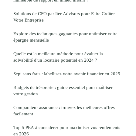
Solutions de CFO par Iter Advisors pour Faire Croître
Votre Entreprise
Explore des techniques gagnantes pour optimiser votre
épargne mensuelle
Quelle est la meilleure méthode pour évaluer la
solvabilité d'un locataire potentiel en 2024 ?
Scpi sans frais : labellisez votre avenir financier en 2025
Budgets de trésorerie : guide essentiel pour maîtriser
votre gestion
Comparateur assurance : trouvez les meilleures offres
facilement
Top 5 PEA à considérer pour maximiser vos rendements
en 2026