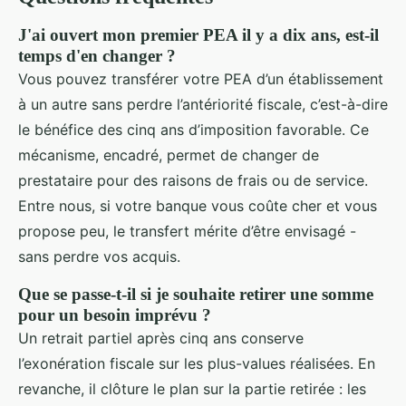
J'ai ouvert mon premier PEA il y a dix ans, est-il
temps d'en changer ?
Vous pouvez transférer votre PEA d’un établissement
à un autre sans perdre l’antériorité fiscale, c’est-à-dire
le bénéfice des cinq ans d’imposition favorable. Ce
mécanisme, encadré, permet de changer de
prestataire pour des raisons de frais ou de service.
Entre nous, si votre banque vous coûte cher et vous
propose peu, le transfert mérite d’être envisagé -
sans perdre vos acquis.
Que se passe-t-il si je souhaite retirer une somme
pour un besoin imprévu ?
Un retrait partiel après cinq ans conserve
l’exonération fiscale sur les plus-values réalisées. En
revanche, il clôture le plan sur la partie retirée : les