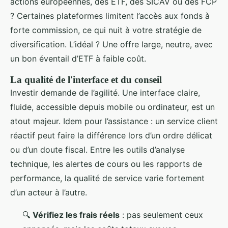
actions européennes, des ETF, des SICAV ou des FCP
? Certaines plateformes limitent l’accès aux fonds à
forte commission, ce qui nuit à votre stratégie de
diversification. L’idéal ? Une offre large, neutre, avec
un bon éventail d’ETF à faible coût.
La qualité de l'interface et du conseil
Investir demande de l’agilité. Une interface claire,
fluide, accessible depuis mobile ou ordinateur, est un
atout majeur. Idem pour l’assistance : un service client
réactif peut faire la différence lors d’un ordre délicat
ou d’un doute fiscal. Entre les outils d’analyse
technique, les alertes de cours ou les rapports de
performance, la qualité de service varie fortement
d’un acteur à l’autre.
🔍
Vérifiez les frais réels
: pas seulement ceux