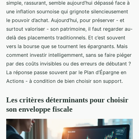
simple, rassurant, semble aujourd’hui dépassé face à
une inflation sournoise qui grignote silencieusement
le pouvoir d’achat. Aujourd’hui, pour préserver - et
surtout valoriser - son patrimoine, il faut regarder au-
delà des placements traditionnels. Et c’est souvent
vers la bourse que se tournent les épargnants. Mais
comment investir intelligemment, sans se faire piéger
par des coûts invisibles ou des erreurs de débutant ?
La réponse passe souvent par le Plan d’Épargne en
Actions - à condition de bien choisir son support.
Les critères déterminants pour choisir
son enveloppe fiscale