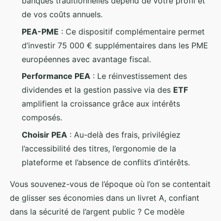
banques traditionnelles dépend de votre profil et
de vos coûts annuels.
PEA-PME
: Ce dispositif complémentaire permet
d’investir 75 000 € supplémentaires dans les PME
européennes avec avantage fiscal.
Performance PEA
: Le réinvestissement des
dividendes et la gestion passive via des
ETF
amplifient la croissance grâce aux intérêts
composés.
Choisir PEA
: Au-delà des frais, privilégiez
l’accessibilité des titres, l’ergonomie de la
plateforme et l’absence de conflits d’intérêts.
Vous souvenez-vous de l’époque où l’on se contentait
de glisser ses économies dans un livret A, confiant
dans la sécurité de l’argent public ? Ce modèle