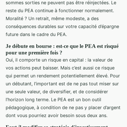
sommes sorties ne peuvent pas être réinjectées. Le
reste du PEA continue à fonctionner normalement.
Moralité ? Un retrait, même modeste, a des
conséquences durables sur votre capacité d’épargne
future dans le cadre du PEA.
Je débute en bourse : est-ce que le PEA est risqué
pour une première fois ?
Oui, il comporte un risque en capital : la valeur de
vos actions peut baisser. Mais c’est aussi ce risque
qui permet un rendement potentiellement élevé. Pour
un débutant, l’important est de ne pas tout miser sur
une seule valeur, de diversifier, et de considérer
l’horizon long terme. Le PEA est un bon outil
pédagogique, à condition de ne pas y placer d’argent
dont vous pourriez avoir besoin sous deux ans.