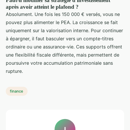
Faut-il modifier sa stratégie d'investissement
après avoir atteint le plafond ?
Absolument. Une fois les 150 000 € versés, vous ne
pouvez plus alimenter le PEA. La croissance se fait
uniquement sur la valorisation interne. Pour continuer
à épargner, il faut basculer vers un compte-titres
ordinaire ou une assurance-vie. Ces supports offrent
une flexibilité fiscale différente, mais permettent de
poursuivre votre accumulation patrimoniale sans
rupture.
finance
I