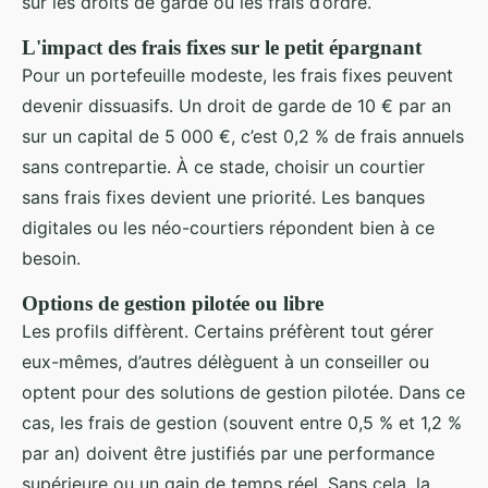
sur les droits de garde ou les frais d’ordre.
L'impact des frais fixes sur le petit épargnant
Pour un portefeuille modeste, les frais fixes peuvent
devenir dissuasifs. Un droit de garde de 10 € par an
sur un capital de 5 000 €, c’est 0,2 % de frais annuels
sans contrepartie. À ce stade, choisir un courtier
sans frais fixes devient une priorité. Les banques
digitales ou les néo-courtiers répondent bien à ce
besoin.
Options de gestion pilotée ou libre
Les profils diffèrent. Certains préfèrent tout gérer
eux-mêmes, d’autres délèguent à un conseiller ou
optent pour des solutions de gestion pilotée. Dans ce
cas, les frais de gestion (souvent entre 0,5 % et 1,2 %
par an) doivent être justifiés par une performance
supérieure ou un gain de temps réel. Sans cela, la