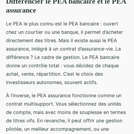
Différencier le PEA bancaire et le PEA
assurance
Le PEA le plus connu est le PEA bancaire : ouvert
chez un courtier ou une banque, il permet d’acheter
directement des titres. Mais il existe aussi le PEA
assurance, intégré à un contrat d’assurance-vie. La
différence ? Le cadre de gestion. Le PEA bancaire
donne un contrôle total : vous décidez de chaque
achat, vente, répartition. C’est le choix des
investisseurs autonomes, souvent actifs.
À l’inverse, le PEA assurance fonctionne comme un
contrat multisupport. Vous sélectionnez des unités
de compte, mais avec moins de souplesse en termes
de titres vifs. En revanche, il peut offrir une gestion
pilotée, un meilleur accompagnement, ou une