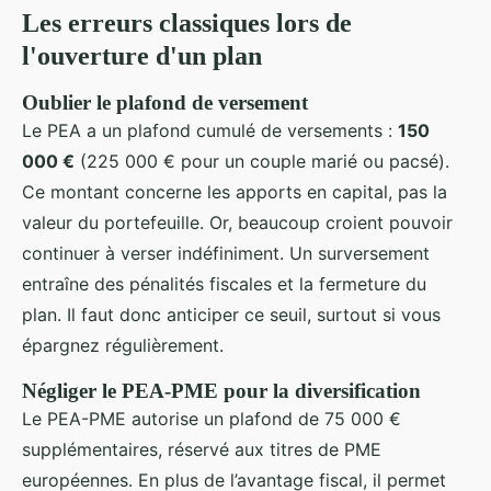
Les erreurs classiques lors de
l'ouverture d'un plan
Oublier le plafond de versement
Le PEA a un plafond cumulé de versements :
150
000 €
(225 000 € pour un couple marié ou pacsé).
Ce montant concerne les apports en capital, pas la
valeur du portefeuille. Or, beaucoup croient pouvoir
continuer à verser indéfiniment. Un surversement
entraîne des pénalités fiscales et la fermeture du
plan. Il faut donc anticiper ce seuil, surtout si vous
épargnez régulièrement.
Négliger le PEA-PME pour la diversification
Le PEA-PME autorise un plafond de 75 000 €
supplémentaires, réservé aux titres de PME
européennes. En plus de l’avantage fiscal, il permet