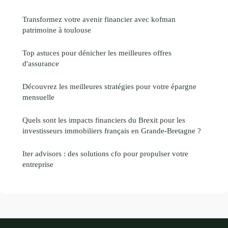
Transformez votre avenir financier avec kofman
patrimoine à toulouse
Top astuces pour dénicher les meilleures offres
d'assurance
Découvrez les meilleures stratégies pour votre épargne
mensuelle
Quels sont les impacts financiers du Brexit pour les
investisseurs immobiliers français en Grande-Bretagne ?
Iter advisors : des solutions cfo pour propulser votre
entreprise