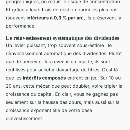
géographiques, on réduit le risque de concentration.
Et grâce à leurs frais de gestion parmi les plus bas
(souvent
inférieurs à 0,3 % par an
), ils préservent la
performance.
Le réinvestissement systématique des dividendes
Un levier puissant, trop souvent sous-estimé : le
réinvestissement automatique des dividendes. Plutôt
que de percevoir les revenus en liquide, ils sont
réutilisés pour acheter davantage de titres. C’est là
que les
intérêts composés
entrent en jeu. Sur 10 ou
20 ans, cette mécanique peut doubler, voire tripler la
croissance du capital. En clair, vous ne gagnez pas
seulement sur la hausse des cours, mais aussi sur la
croissance exponentielle de votre base
d’investissement.