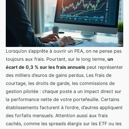
Lorsqu’on s’apprête à ouvrir un PEA, on ne pense pas
toujours aux frais. Pourtant, sur le long terme,
un
écart de 0,3 % sur les frais annuels
peut représenter
des milliers d’euros de gains perdus. Les frais de
courtage, les droits de garde, les commissions de
gestion pilotée : chaque poste a un impact direct sur
la performance nette de votre portefeuille. Certains
établissements facturent à l’ordre, d’autres appliquent
des forfaits mensuels. Attention aussi aux frais
cachés, comme les spreads élargis sur les ETF ou les