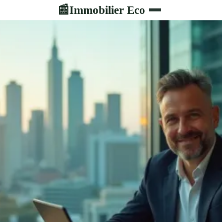
Immobilier Eco
📰