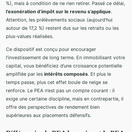
%), mais à condition de ne rien retirer. Passé ce délai,
l’exonération d’impôt sur le revenu s’applique
.
Attention, les prélèvements sociaux (aujourd’hui
autour de 17,2 %) restent dus sur les retraits ou les
plus-values réalisées.
Ce dispositif est conçu pour encourager
l’investissement de long terme. En immobilisant votre
capital, vous bénéficiez d’une croissance potentielle
amplifiée par les
intérêts composés
. Et plus le
temps passe, plus cet effet boule de neige se
renforce. Le PEA n’est pas un compte courant : il
exige une certaine discipline, mais en contrepartie, il
offre des perspectives de rendement bien
supérieures aux placements défensifs.