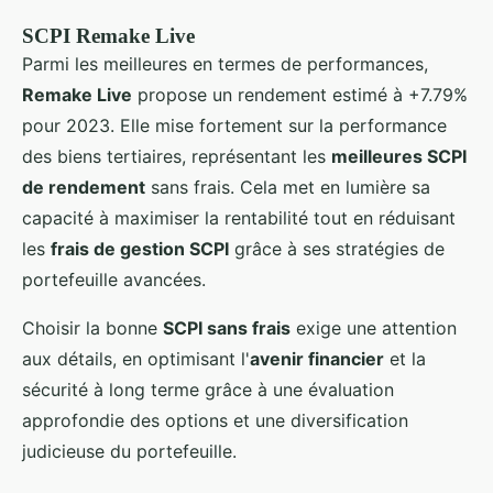
SCPI Remake Live
Parmi les meilleures en termes de performances,
Remake Live
propose un rendement estimé à +7.79%
pour 2023. Elle mise fortement sur la performance
des biens tertiaires, représentant les
meilleures SCPI
de rendement
sans frais. Cela met en lumière sa
capacité à maximiser la rentabilité tout en réduisant
les
frais de gestion SCPI
grâce à ses stratégies de
portefeuille avancées.
Choisir la bonne
SCPI sans frais
exige une attention
aux détails, en optimisant l'
avenir financier
et la
sécurité à long terme grâce à une évaluation
approfondie des options et une diversification
judicieuse du portefeuille.