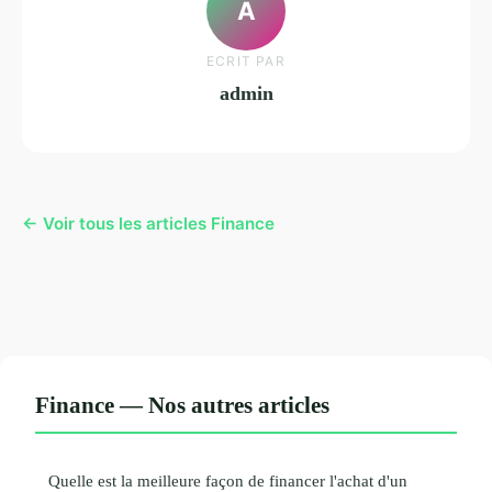
A
ECRIT PAR
admin
← Voir tous les articles Finance
Finance — Nos autres articles
Quelle est la meilleure façon de financer l'achat d'un