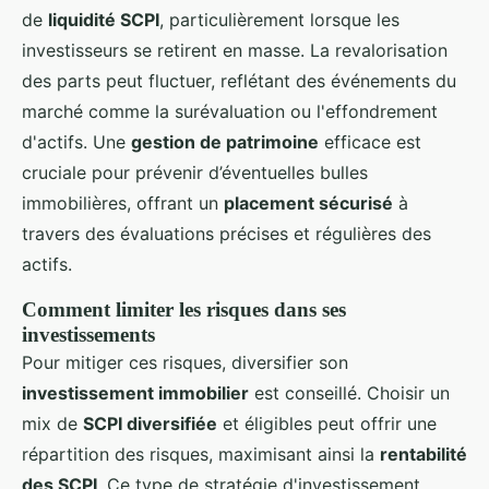
de
liquidité SCPI
, particulièrement lorsque les
investisseurs se retirent en masse. La revalorisation
des parts peut fluctuer, reflétant des événements du
marché comme la surévaluation ou l'effondrement
d'actifs. Une
gestion de patrimoine
efficace est
cruciale pour prévenir d’éventuelles bulles
immobilières, offrant un
placement sécurisé
à
travers des évaluations précises et régulières des
actifs.
Comment limiter les risques dans ses
investissements
Pour mitiger ces risques, diversifier son
investissement immobilier
est conseillé. Choisir un
mix de
SCPI diversifiée
et éligibles peut offrir une
répartition des risques, maximisant ainsi la
rentabilité
des SCPI
. Ce type de stratégie d'investissement