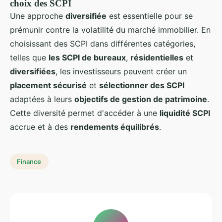
choix des SCPI
Une approche
diversifiée
est essentielle pour se
prémunir contre la volatilité du marché immobilier. En
choisissant des SCPI dans différentes catégories,
telles que
les SCPI de bureaux
,
résidentielles
et
diversifiées
, les investisseurs peuvent créer un
placement sécurisé
et
sélectionner des SCPI
adaptées à leurs
objectifs de gestion de patrimoine
.
Cette diversité permet d'accéder à une
liquidité SCPI
accrue et à des
rendements équilibrés
.
Finance