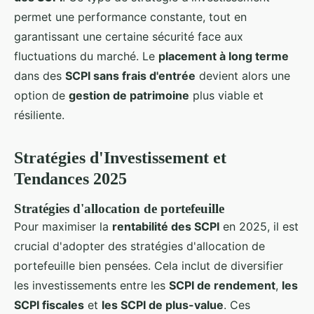
permet une performance constante, tout en
garantissant une certaine sécurité face aux
fluctuations du marché. Le
placement à long terme
dans des
SCPI sans frais d'entrée
devient alors une
option de
gestion de patrimoine
plus viable et
résiliente.
Stratégies d'Investissement et
Tendances 2025
Stratégies d'allocation de portefeuille
Pour maximiser la
rentabilité des SCPI
en 2025, il est
crucial d'adopter des stratégies d'allocation de
portefeuille bien pensées. Cela inclut de diversifier
les investissements entre les
SCPI de rendement
,
les
SCPI fiscales
et
les SCPI de plus-value
. Ces