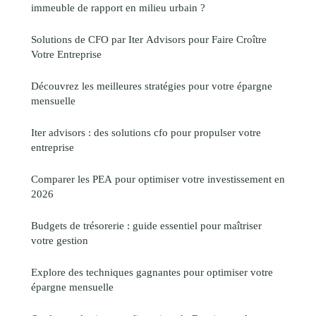
immeuble de rapport en milieu urbain ?
Solutions de CFO par Iter Advisors pour Faire Croître
Votre Entreprise
Découvrez les meilleures stratégies pour votre épargne
mensuelle
Iter advisors : des solutions cfo pour propulser votre
entreprise
Comparer les PEA pour optimiser votre investissement en
2026
Budgets de trésorerie : guide essentiel pour maîtriser
votre gestion
Explore des techniques gagnantes pour optimiser votre
épargne mensuelle