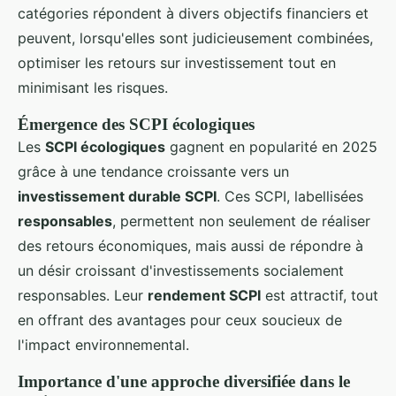
catégories répondent à divers objectifs financiers et
peuvent, lorsqu'elles sont judicieusement combinées,
optimiser les retours sur investissement tout en
minimisant les risques.
Émergence des SCPI écologiques
Les
SCPI écologiques
gagnent en popularité en 2025
grâce à une tendance croissante vers un
investissement durable SCPI
. Ces SCPI, labellisées
responsables
, permettent non seulement de réaliser
des retours économiques, mais aussi de répondre à
un désir croissant d'investissements socialement
responsables. Leur
rendement SCPI
est attractif, tout
en offrant des avantages pour ceux soucieux de
l'impact environnemental.
Importance d'une approche diversifiée dans le