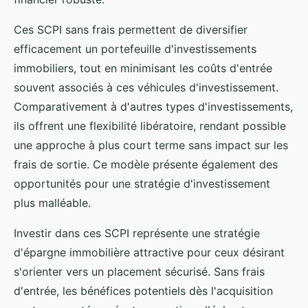
Ces SCPI sans frais permettent de diversifier
efficacement un portefeuille d'investissements
immobiliers, tout en minimisant les coûts d'entrée
souvent associés à ces véhicules d'investissement.
Comparativement à d'autres types d'investissements,
ils offrent une flexibilité libératoire, rendant possible
une approche à plus court terme sans impact sur les
frais de sortie. Ce modèle présente également des
opportunités pour une stratégie d'investissement
plus malléable.
Investir dans ces SCPI représente une stratégie
d'épargne immobilière attractive pour ceux désirant
s'orienter vers un placement sécurisé. Sans frais
d'entrée, les bénéfices potentiels dès l'acquisition