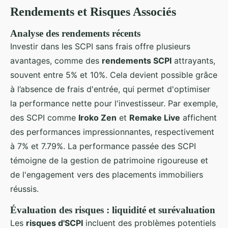
Rendements et Risques Associés
Analyse des rendements récents
Investir dans les SCPI sans frais offre plusieurs
avantages, comme des
rendements SCPI
attrayants,
souvent entre 5% et 10%. Cela devient possible grâce
à l’absence de frais d'entrée, qui permet d'optimiser
la performance nette pour l'investisseur. Par exemple,
des SCPI comme
Iroko Zen
et
Remake Live
affichent
des performances impressionnantes, respectivement
à 7% et 7.79%. La performance passée des SCPI
témoigne de la gestion de patrimoine rigoureuse et
de l'engagement vers des placements immobiliers
réussis.
Évaluation des risques : liquidité et surévaluation
Les
risques d'SCPI
incluent des problèmes potentiels