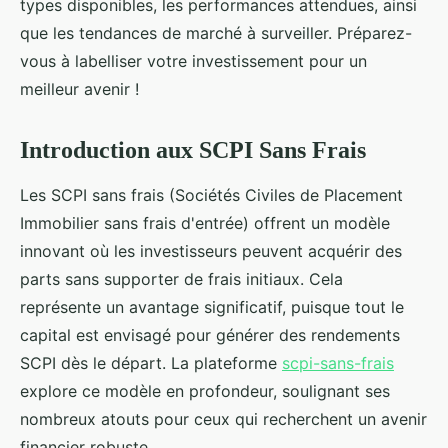
types disponibles, les performances attendues, ainsi
que les tendances de marché à surveiller. Préparez-
vous à labelliser votre investissement pour un
meilleur avenir !
Introduction aux SCPI Sans Frais
Les SCPI sans frais (Sociétés Civiles de Placement
Immobilier sans frais d'entrée) offrent un modèle
innovant où les investisseurs peuvent acquérir des
parts sans supporter de frais initiaux. Cela
représente un avantage significatif, puisque tout le
capital est envisagé pour générer des rendements
SCPI dès le départ. La plateforme
scpi-sans-frais
explore ce modèle en profondeur, soulignant ses
nombreux atouts pour ceux qui recherchent un avenir
financier robuste.