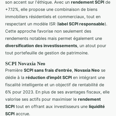
son accent sur l'éthique. Avec un
rendement SCPI
de
+7.12%, elle propose une combinaison de biens
immobiliers résidentiels et commerciaux, tout en
respectant un modèle ISR (
label SCPI responsable
).
Cette approche favorise non seulement des
rendements notables mais permet également une
diversification des investissements
, un atout pour
tout portefeuille de gestion de patrimoine.
SCPI Novaxia Neo
Première
SCPI sans frais d'entrée
,
Novaxia Neo
se
dédie à la
réduction d'impôt SCPI
en intégrant une
fiscalité intelligente et un objectif de rentabilité de
6% pour 2023. En plus de ses avantages fiscaux, elle
valorise ses actifs pour maximiser le
rendement
SCPI
tout en offrant aux investisseurs une
liquidité
SCPI
accrue.