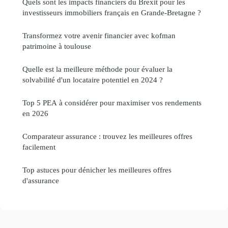
Quels sont les impacts financiers du Brexit pour les
investisseurs immobiliers français en Grande-Bretagne ?
Transformez votre avenir financier avec kofman
patrimoine à toulouse
Quelle est la meilleure méthode pour évaluer la
solvabilité d'un locataire potentiel en 2024 ?
Top 5 PEA à considérer pour maximiser vos rendements
en 2026
Comparateur assurance : trouvez les meilleures offres
facilement
Top astuces pour dénicher les meilleures offres
d'assurance