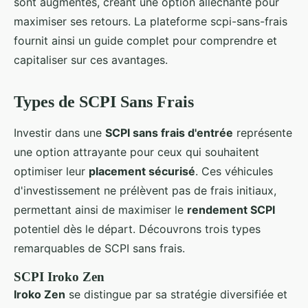
sont augmentés, créant une option alléchante pour
maximiser ses retours. La plateforme scpi-sans-frais
fournit ainsi un guide complet pour comprendre et
capitaliser sur ces avantages.
Types de SCPI Sans Frais
Investir dans une
SCPI sans frais d'entrée
représente
une option attrayante pour ceux qui souhaitent
optimiser leur
placement sécurisé
. Ces véhicules
d'investissement ne prélèvent pas de frais initiaux,
permettant ainsi de maximiser le
rendement SCPI
potentiel dès le départ. Découvrons trois types
remarquables de SCPI sans frais.
SCPI Iroko Zen
Iroko Zen
se distingue par sa stratégie diversifiée et